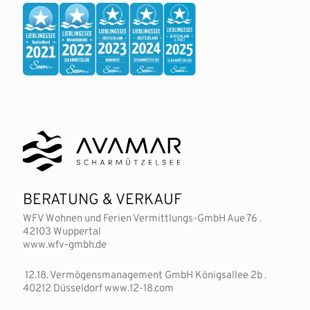
BERATUNG & VERKAUF
WFV Wohnen und Ferien Vermittlungs-GmbH Aue 76 .
42103 Wuppertal
www.wfv-gmbh.de
12.18. Vermögensmanagement GmbH Königsallee 2b .
40212 Düsseldorf www.12-18.com