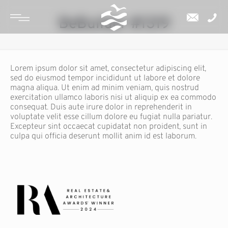
BeBuilder #1319
Lorem ipsum dolor sit amet, consectetur adipiscing elit,
sed do eiusmod tempor incididunt ut labore et dolore
magna aliqua. Ut enim ad minim veniam, quis nostrud
exercitation ullamco laboris nisi ut aliquip ex ea commodo
consequat. Duis aute irure dolor in reprehenderit in
voluptate velit esse cillum dolore eu fugiat nulla pariatur.
Excepteur sint occaecat cupidatat non proident, sunt in
culpa qui officia deserunt mollit anim id est laborum.